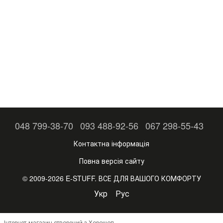
048 799-38-70
093 488-92-56
067 298-55-43
Контактна інформація
Повна версія сайту
© 2009-2026 E-STUFF. ВСЕ ДЛЯ ВАШОГО КОМФОРТУ
Укр
Рус
Інтернет-магазин створений з Хорошоп