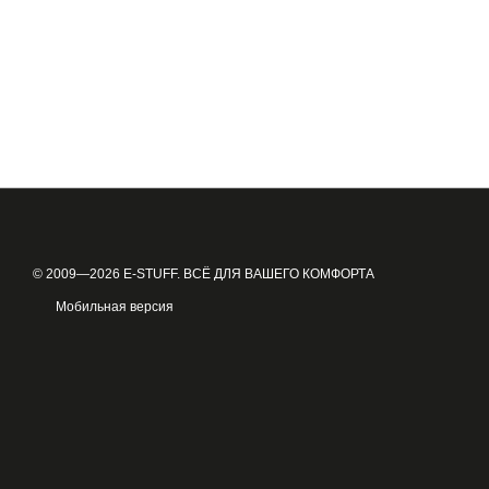
© 2009—2026 E-STUFF. ВСЁ ДЛЯ ВАШЕГО КОМФОРТА
Мобильная версия