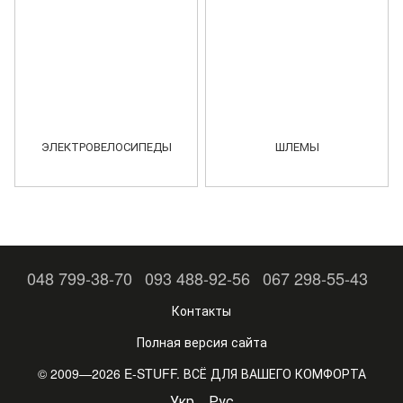
ЭЛЕКТРОВЕЛОСИПЕДЫ
ШЛЕМЫ
048 799-38-70
093 488-92-56
067 298-55-43
Контакты
Полная версия сайта
© 2009—2026 E-STUFF. ВСЁ ДЛЯ ВАШЕГО КОМФОРТА
Укр
Рус