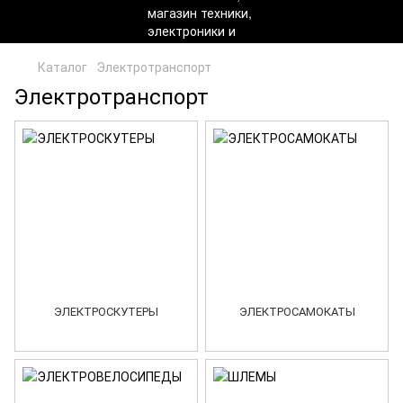
Каталог
Электротранспорт
Электротранспорт
ЭЛЕКТРОСКУТЕРЫ
ЭЛЕКТРОСАМОКАТЫ