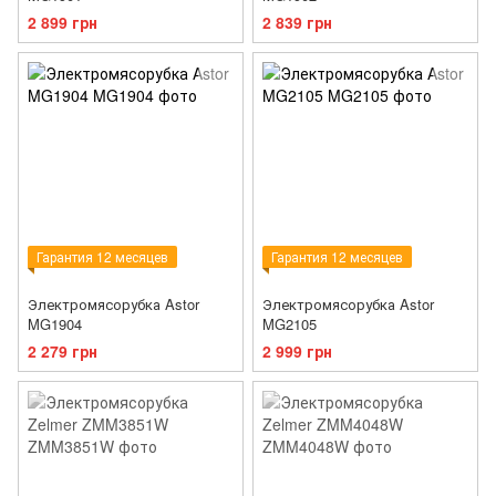
2 899 грн
2 839 грн
Гарантия 12 месяцев
Гарантия 12 месяцев
Электромясорубка Astor
Электромясорубка Astor
MG1904
MG2105
2 279 грн
2 999 грн