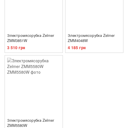
Электромясорубка Zelmer
Электромясорубка Zelmer
ZMM3851W
ZMM4048W
3 510 грн
4 185 грн
Электромясорубка Zelmer
ZMM5580W