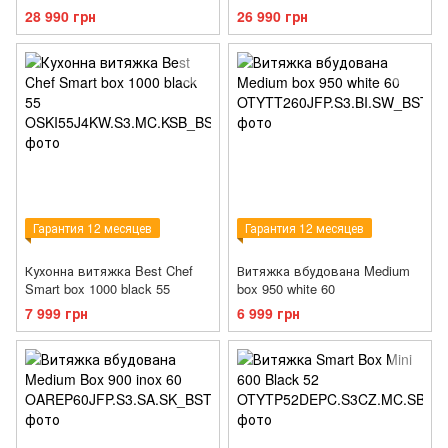
28 990 грн
26 990 грн
Гарантия 12 месяцев
Гарантия 12 месяцев
Кухонна витяжка Best Chef
Витяжка вбудована Medium
Smart box 1000 black 55
box 950 white 60
7 999 грн
6 999 грн