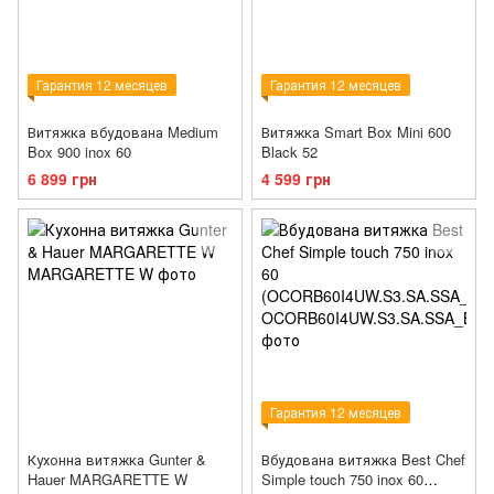
Гарантия 12 месяцев
Гарантия 12 месяцев
Витяжка вбудована Medium
Витяжка Smart Box Mini 600
Box 900 inox 60
Black 52
6 899 грн
4 599 грн
Гарантия 12 месяцев
Кухонна витяжка Gunter &
Вбудована витяжка Best Chef
Hauer MARGARETTE W
Simple touch 750 inox 60