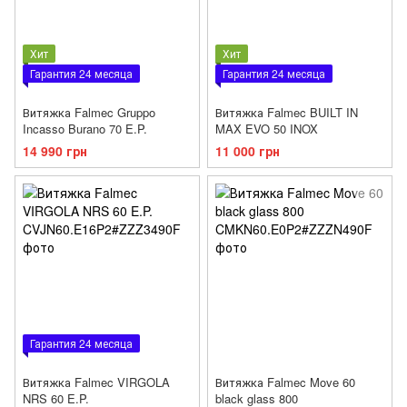
Хит
Хит
Гарантия 24 месяца
Гарантия 24 месяца
Витяжка Falmec Gruppo
Витяжка Falmec BUILT IN
Incasso Burano 70 E.P.
MAX EVO 50 INOX
14 990 грн
11 000 грн
Гарантия 24 месяца
Витяжка Falmec VIRGOLA
Витяжка Falmec Move 60
NRS 60 E.P.
black glass 800