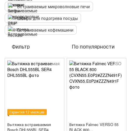
Встраиваемые микроволновые печи
Шкафы для подогрева посуды
Встраиваемые кофемашини
Фильтр
По популярности
Гарантия 12 месяцев
Вытяжка встраиваемая
Витяжка Falmec VERSO 55
Bosch DHL555BL SER4
BLACK 800