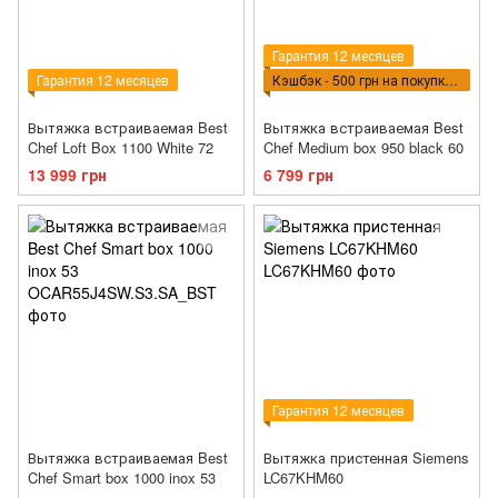
Гарантия 12 месяцев
Гарантия 12 месяцев
Кэшбэк - 500 грн на покупку КБТ
Вытяжка встраиваемая Best
Вытяжка встраиваемая Best
Chef Loft Box 1100 White 72
Chef Medium box 950 black 60
13 999 грн
6 799 грн
Гарантия 12 месяцев
Вытяжка встраиваемая Best
Вытяжка пристенная Siemens
Chef Smart box 1000 inox 53
LC67KHM60