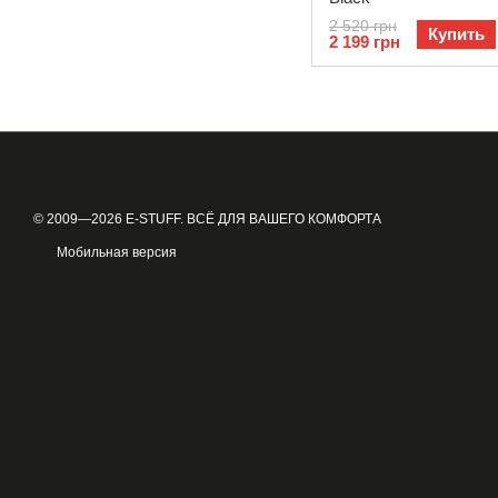
2 520 грн
Купить
2 199 грн
© 2009—2026 E-STUFF. ВСЁ ДЛЯ ВАШЕГО КОМФОРТА
Мобильная версия