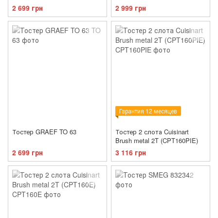
2 699 грн
2 999 грн
Гарантия 12 месяцев
Тостер GRAEF TO 63
Тостер 2 слота Cuisinart
Brush metal 2T (CPT160PIE)
2 699 грн
3 116 грн