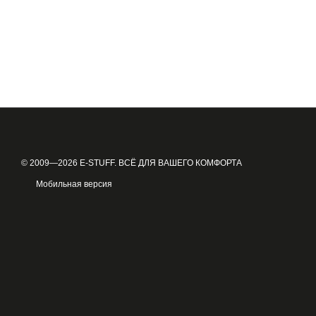
© 2009—2026 E-STUFF. ВСЁ ДЛЯ ВАШЕГО КОМФОРТА
Мобильная версия