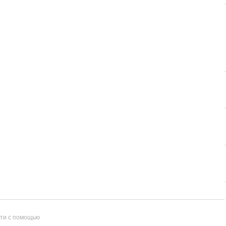
ти с помощью