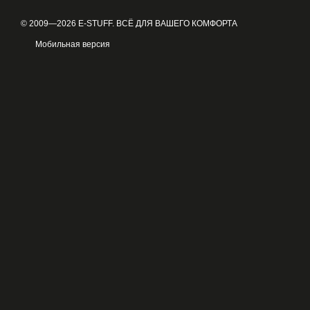
© 2009—2026 E-STUFF. ВСЁ ДЛЯ ВАШЕГО КОМФОРТА
Мобильная версия