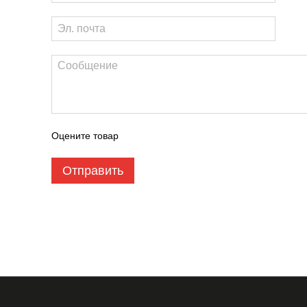
Оцените товар
Отправить