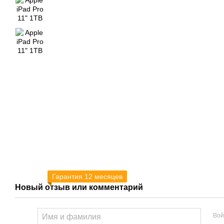
Гарантия 12 месяцев
Новый отзыв или комментарий
Вой