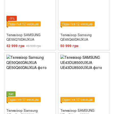
−9%
Гарантия 12 месяцев
Гарантия 12 месяцев
Телевізор SAMSUNG
Телевізор Samsung
QE55Q70DAUXUA
QE65Q60DAUXUA
42 999 грн
50 999 грн
46 999 грн
Хит
Гарантия 12 месяцев
Гарантия 12 месяцев
Телевізор Samsung
Телевізор SAMSUNG