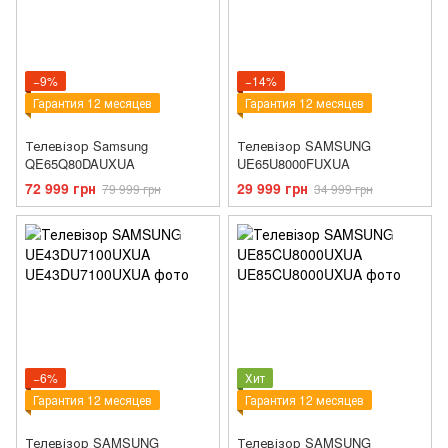
−9%
−14%
Гарантия 12 месяцев
Гарантия 12 месяцев
Телевізор Samsung
Телевізор SAMSUNG
QE65Q80DAUXUA
UE65U8000FUXUA
72 999 грн
29 999 грн
79 999 грн
34 999 грн
−6%
Хит
Гарантия 12 месяцев
Гарантия 12 месяцев
Телевізор SAMSUNG
Телевізор SAMSUNG