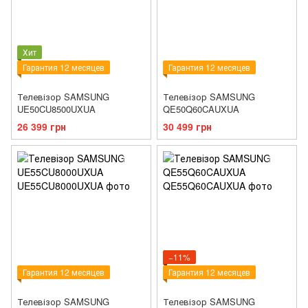
Хит
Гарантия 12 месяцев
Гарантия 12 месяцев
Телевізор SAMSUNG
Телевізор SAMSUNG
UE50CU8500UXUA
QE50Q60CAUXUA
26 399 грн
30 499 грн
−11%
Гарантия 12 месяцев
Гарантия 12 месяцев
Телевізор SAMSUNG
Телевізор SAMSUNG