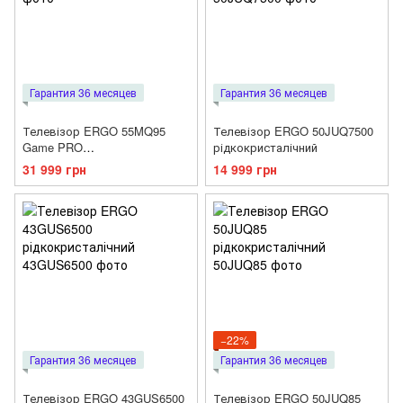
Гарантия 36 месяцев
Гарантия 36 месяцев
Телевізор ERGO 55MQ95
Телевізор ERGO 50JUQ7500
Game PRO
рідкокристалічний
рідкокристалічний
31 999 грн
14 999 грн
−22%
Гарантия 36 месяцев
Гарантия 36 месяцев
Телевізор ERGO 43GUS6500
Телевізор ERGO 50JUQ85