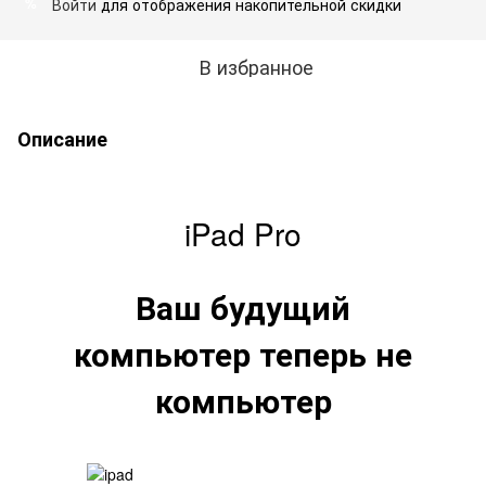
Войти
для отображения накопительной скидки
%
В избранное
Описание
iPad Pro
Ваш будущий
компьютер
теперь не
компьютер