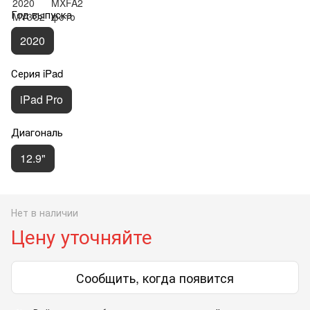
Год выпуска
2020
Серия iPad
iPad Pro
Диагональ
12.9"
Нет в наличии
Цену уточняйте
Сообщить, когда появится