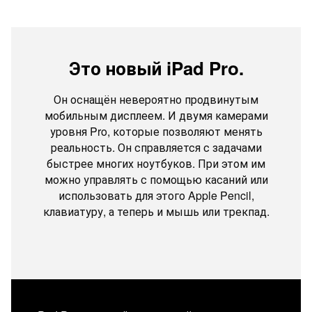
Это новый iPad Pro.
Он оснащён невероятно продвинутым
мобильным дисплеем. И двумя камерами
уровня Pro, которые позволяют менять
реальность. Он справляется с задачами
быстрее многих ноутбуков. При этом им
можно управлять с помощью касаний или
использовать для этого Apple Pencil,
клавиатуру, а теперь и мышь или трекпад.