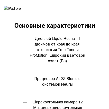
Основные характеристики
Дисплей Liquid Retina 11
дюймов от края до края,
технологии True Tone и
ProMotion, широкий цветовой
охват (P3)
Процессор A12Z Bionic с
системой Neural
Широкоугольная камера 12
Мп, сверхширокоугольная