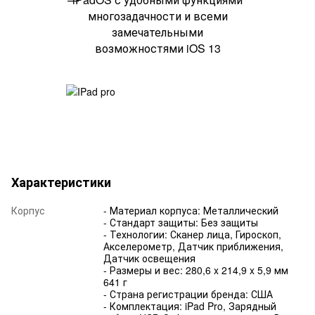
многозадачности и всеми
замечательными
возможностями iOS 13
Характеристики
Корпус
- Материал корпуса: Металлический
- Стандарт защиты: Без защиты
- Технологии: Сканер лица, Гироскоп,
Акселерометр, Датчик приближения,
Датчик освещения
- Размеры и вес: 280,6 x 214,9 x 5,9 мм
641 г
- Страна регистрации бренда: США
- Комплектация: iPad Pro, Зарядный