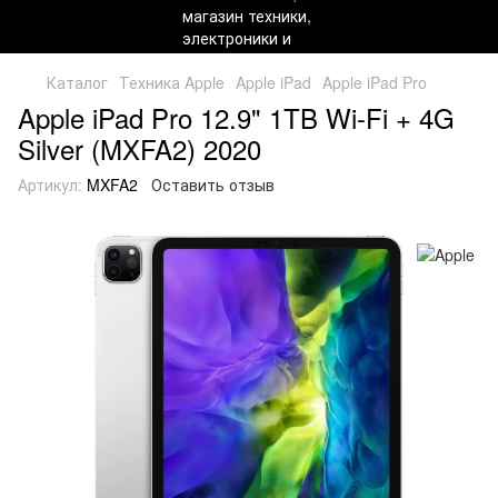
Каталог
Техника Apple
Apple iPad
Apple iPad Pro
Apple iPad Pro 12.9" 1TB Wi-Fi + 4G
Silver (MXFA2) 2020
Артикул:
MXFA2
Оставить отзыв