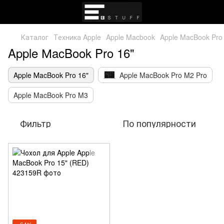
Каталог
Техника Apple
Apple Macbook
Apple MacBook Pro
Apple МacBook Pro 16"
Apple МacBook Pro 16"
Apple MacBook Pro M2 Pro
Apple MacBook Pro M3
Фильтр
По популярности