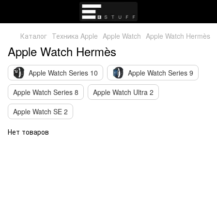
Каталог
Техника Apple
Apple Watch
Apple Watch Hermès
Apple Watch Hermès
Apple Watch Series 10
Apple Watch Series 9
Apple Watch Series 8
Apple Watch Ultra 2
Apple Watch SE 2
Нет товаров