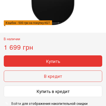
Кэшбэк - 500 грн на покупку КБТ
В наличии
1 699 грн
Купить
В кредит
Купить в кредит
Войти
для отображения накопительной скидки
%