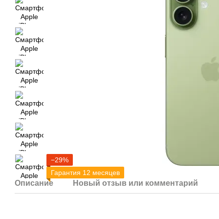
−29%
Гарантия 12 месяцев
Описание
Новый отзыв или комментарий