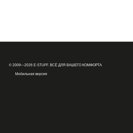
© 2009—2026 E-STUFF. ВСЁ ДЛЯ ВАШЕГО КОМФОРТА
Мобильная версия