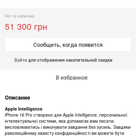
Нет в наличии
51 300 грн
Сообщить, когда появится
Войти
для отображения накопительной скидки
%
В избранное
Описание
Apple Intelligence
iPhone 16 Pro створено для Apple Intelligence, персональної
інтелектуальної системи, яка допомагає вам писати,
висловлюватись і виконувати завдання без зусиль. Завдяки
революційному захисту конфіденційності ви можете бути