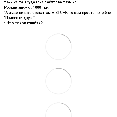
техніка та вбудована побутова техніка.
Розмір знижкі: 1000 грн.
*А якщо ви вже є клієнтом E-STUFF, то вам просто потрібно
"Привести друга"
* Что такое кэшбэк?