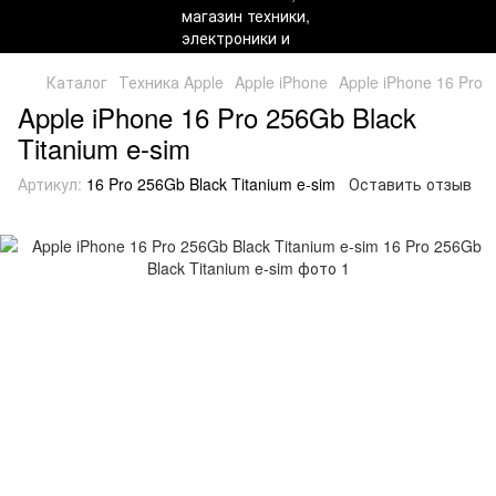
Каталог
Техника Apple
Apple iPhone
Apple iPhone 16 Pro
Apple iPhone 16 Pro 256Gb Black
Titanium e-sim
Артикул:
16 Pro 256Gb Black Titanium e-sim
Оставить отзыв