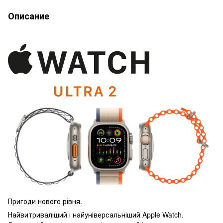
Описание
Пригоди нового рівня.
Найвитриваліший і найуніверсальніший Apple Watch.