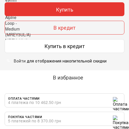
Купить
В кредит
Купить в кредит
Войти
для отображения накопительной скидки
%
В избранное
ОПЛАТА ЧАСТЯМИ
4 платежа по 10 462.50 грн
ПОКУПКА ЧАСТЯМИ
5 платежей по 8 370.00 грн