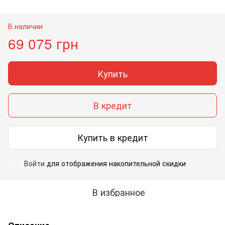
В наличии
69 075 грн
Купить
В кредит
Купить в кредит
Войти
для отображения накопительной скидки
%
В избранное