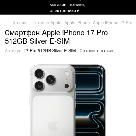
Каталог
Техника Apple
Apple iPhone
Apple iPhone 17 Pro
Смартфон Apple iPhone 17 Pro
512GB Silver E-SIM
Артикул:
17 Pro 512GB Silver E-SIM
Оставить отзыв