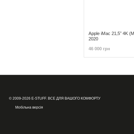
Apple iMac 21,5" 4K 
2020
46 000 грн
© 2009-2026 E-STUFF. ВСЕ ДЛЯ ВАШОГО КОМФОРТУ
Мобільна версія