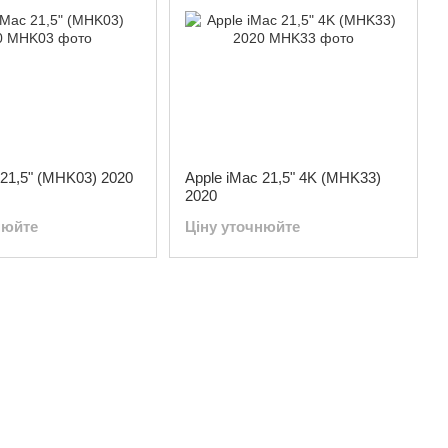
 21,5" (MHK03) 2020
Apple iMac 21,5" 4K (MHK33)
2020
нюйте
Ціну уточнюйте