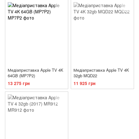
Медіаприставка Apple TV 4K
Медіаприставка Apple TV 4K
64GB (MP7P2)
32gb MQD22
13 275 грн
11 925 грн