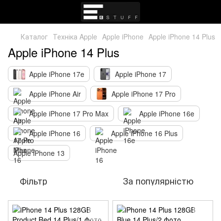
Каталог
Техніка Apple
Apple iPhone
Apple iPhone 14 Plus
Apple iPhone 14 Plus
Apple iPhone 17e
Apple iPhone 17
Apple iPhone Air
Apple iPhone 17 Pro
Apple iPhone 17 Pro Max
Apple iPhone 16e
Apple iPhone 16
Apple iPhone 16 Plus
Apple iPhone 13
Фільтр
За популярністю