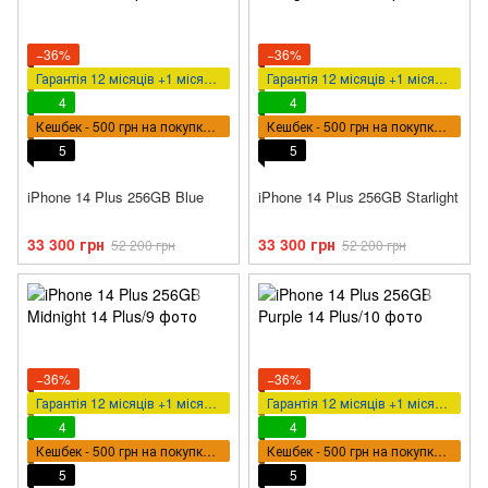
−36%
−36%
Гарантія 12 місяців +1 місяць у подарунок
Гарантія 12 місяців +1 місяць у подарунок
4
4
Кешбек - 500 грн на покупку ВПТ
Кешбек - 500 грн на покупку ВПТ
5
5
iPhone 14 Plus 256GB Blue
iPhone 14 Plus 256GB Starlight
33 300 грн
33 300 грн
52 200 грн
52 200 грн
−36%
−36%
Гарантія 12 місяців +1 місяць у подарунок
Гарантія 12 місяців +1 місяць у подарунок
4
4
Кешбек - 500 грн на покупку ВПТ
Кешбек - 500 грн на покупку ВПТ
5
5