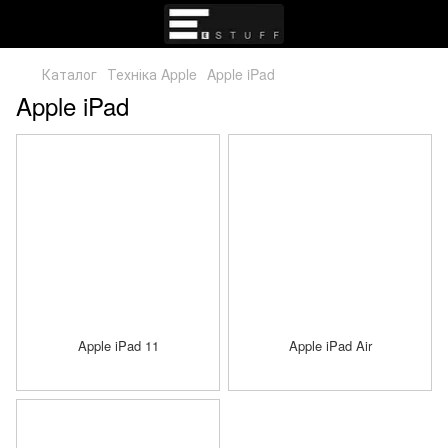
Каталог
Техніка Apple
Apple iPad
Apple iPad
Apple iPad 11
Apple iPad Air