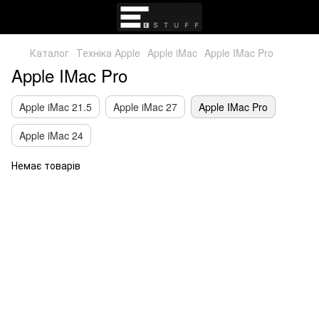
Каталог
Техніка Apple
Apple iMac
Apple IMac Pro
Apple IMac Pro
Apple iMac 21.5
Apple iMac 27
Apple IMac Pro
Apple iMac 24
Немає товарів