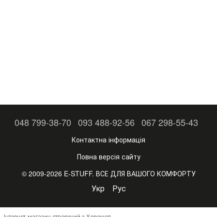
048 799-38-70
093 488-92-56
067 298-55-43
Контактна інформація
Повна версія сайту
© 2009-2026 E-STUFF. ВСЕ ДЛЯ ВАШОГО КОМФОРТУ
Укр
Рус
Інтернет-магазин створений з Хорошоп