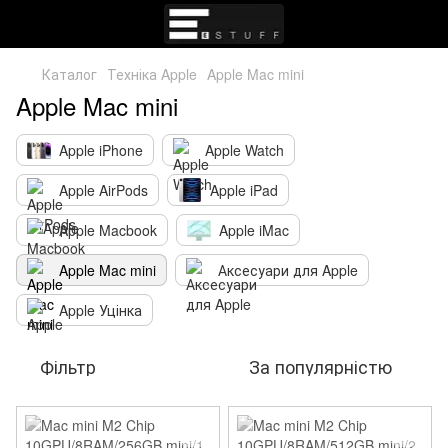
Каталог
Техніка Apple
Apple Mac mini
Apple Mac mini
Apple iPhone
Apple Watch
Apple AirPods
Apple iPad
Apple Macbook
Apple iMac
Apple Mac mini
Аксесуари для Apple
Apple Уцінка
Фільтр
За популярністю