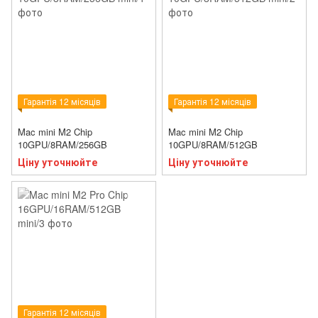
Гарантія 12 місяців
Гарантія 12 місяців
Mac mini M2 Chip
Mac mini M2 Chip
10GPU/8RAM/256GB
10GPU/8RAM/512GB
Ціну уточнюйте
Ціну уточнюйте
Гарантія 12 місяців