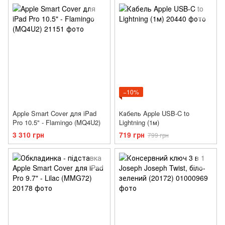
−10%
Apple Smart Cover для iPad
Кабель Apple USB-C to
Pro 10.5" - Flamingo (MQ4U2)
Lightning (1м)
3 310 грн
719 грн
799 грн