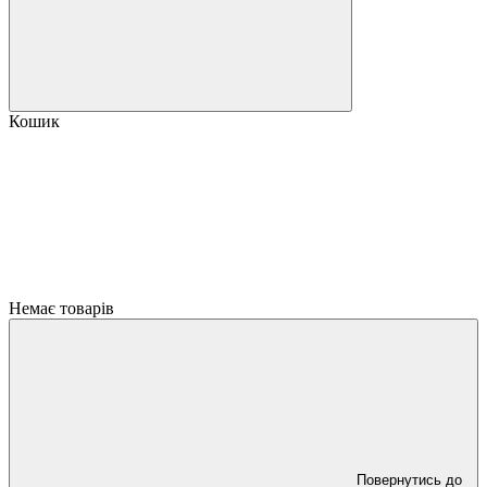
Кошик
Немає товарів
Повернутись до