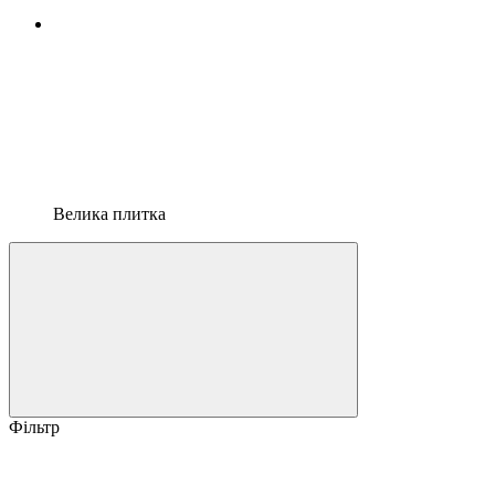
Велика плитка
Фільтр