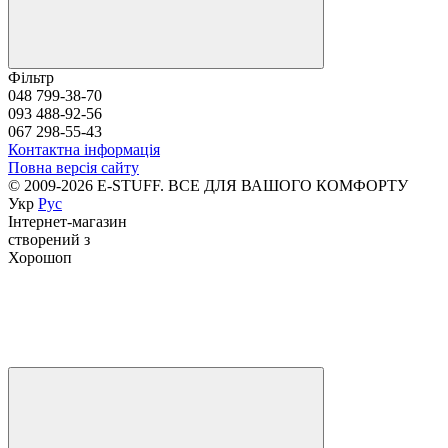
Фільтр
048 799-38-70
093 488-92-56
067 298-55-43
Контактна інформація
Повна версія сайту
© 2009-2026 E-STUFF. ВСЕ ДЛЯ ВАШОГО КОМФОРТУ
Укр
Рус
Інтернет-магазин
створений з
Хорошоп