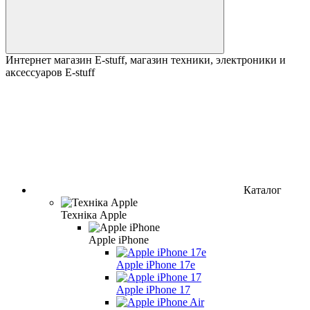
Интернет магазин E-stuff, магазин техники, электроники и
аксессуаров E-stuff
Каталог
Техніка Apple
Apple iPhone
Apple iPhone 17e
Apple iPhone 17