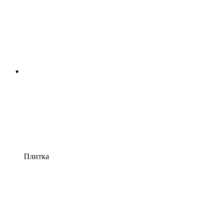
Плитка