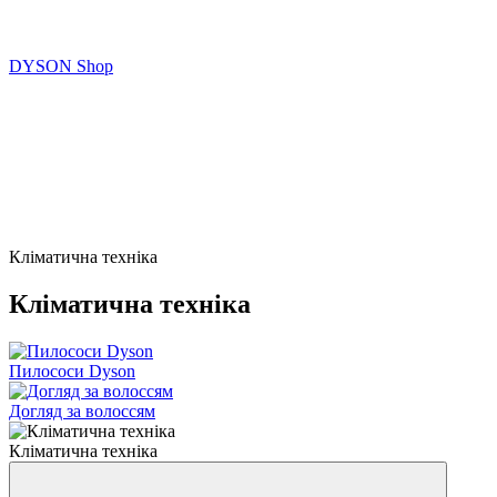
DYSON Shop
Кліматична техніка
Кліматична техніка
Пилососи Dyson
Догляд за волоссям
Кліматична техніка