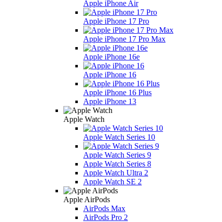
Apple iPhone Air
Apple iPhone 17 Pro
Apple iPhone 17 Pro Max
Apple iPhone 16e
Apple iPhone 16
Apple iPhone 16 Plus
Apple iPhone 13
Apple Watch
Apple Watch Series 10
Apple Watch Series 9
Apple Watch Series 8
Apple Watch Ultra 2
Apple Watch SE 2
Apple AirPods
AirPods Max
AirPods Pro 2