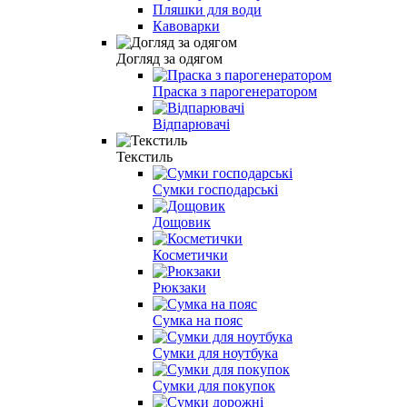
Пляшки для води
Кавоварки
Догляд за одягом
Праска з парогенератором
Відпарювачі
Текстиль
Сумки господарські
Дощовик
Косметички
Рюкзаки
Сумка на пояс
Сумки для ноутбука
Сумки для покупок