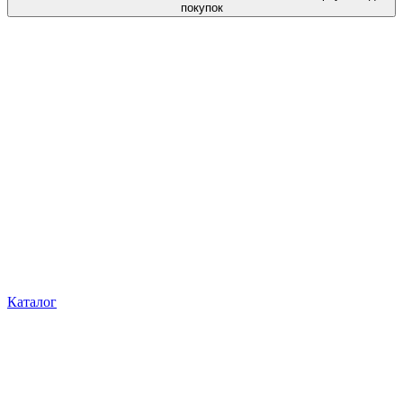
покупок
Каталог