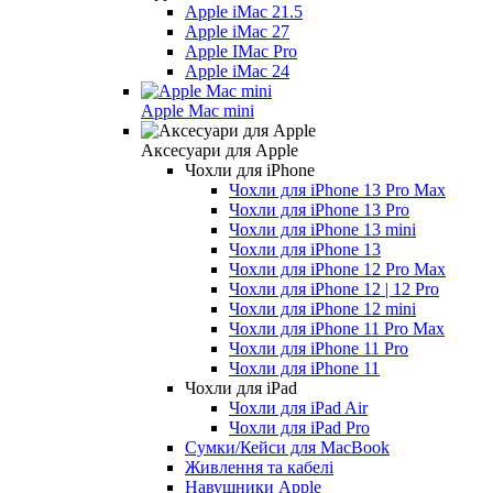
Apple iMac 21.5
Apple iMac 27
Apple IMac Pro
Apple iMac 24
Apple Mac mini
Аксесуари для Apple
Чохли для iPhone
Чохли для iPhone 13 Pro Max
Чохли для iPhone 13 Pro
Чохли для iPhone 13 mini
Чохли для iPhone 13
Чохли для iPhone 12 Pro Max
Чохли для iPhone 12 | 12 Pro
Чохли для iPhone 12 mini
Чохли для iPhone 11 Pro Max
Чохли для iPhone 11 Pro
Чохли для iPhone 11
Чохли для iPad
Чохли для iPad Air
Чохли для iPad Pro
Сумки/Кейси для MacBook
Живлення та кабелі
Навушники Apple