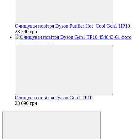
Очищувач повітря Dyson Purifier Hot+Cool Gen1 HP10
28 790 грн
Гарантія 24 місяца
Очищувач повітря Dyson Gen1 TP10
23 690 грн