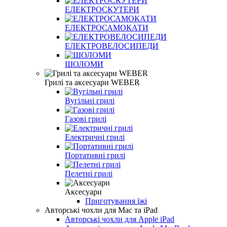
ЕЛЕКТРОСКУТЕРИ
ЕЛЕКТРОСАМОКАТИ
ЕЛЕКТРОВЕЛОСИПЕДИ
ШОЛОМИ
Грилі та аксесуари WEBER
Вугільні грилі
Газові грилі
Електричні грилі
Портативні грилі
Пелетні грилі
Аксесуари
Приготування їжі
Авторські чохли для Mac та iPad
Авторські чохли для Apple iPad