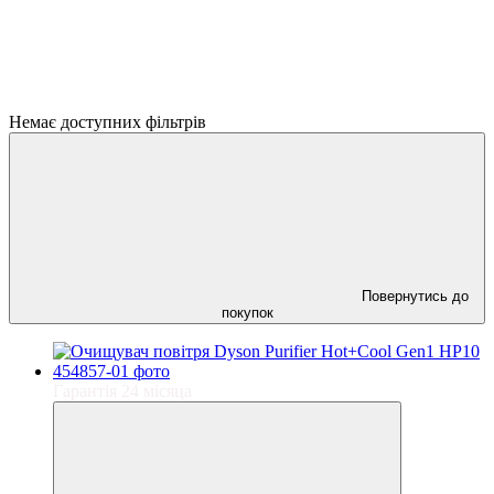
Немає доступних фільтрів
Повернутись до
покупок
Гарантія 24 місяца