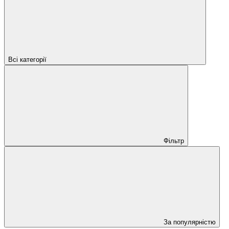
Всі категорії
Фільтр
За популярністю