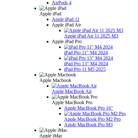
AirPods 4
Apple iPad
Apple iPad 11
Apple iPad Air
Apple iPad Air 11 2025 M3
Apple iPad Pro
iPad Pro 11" M4 2024
iPad Pro 13" M4 2024
iPad Pro 11 M5 2025
Apple Macbook
Apple MacBook Air
Apple MacBook Pro
Apple МacBook Pro 16"
Apple MacBook Pro M2 Pro
Apple MacBook Pro M3
Apple iMac