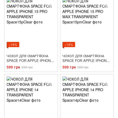
−14%
−14%
ЧОХОЛ ДЛЯ СМАРТФОНА
ЧОХОЛ ДЛЯ СМАРТФОНА
SPACE FOR APPLE IPHONE
SPACE FOR APPLE IPHONE
15 PRO TRANSPARENT
15 PRO MAX TRANSPARENT
599 грн
599 грн
699 грн
699 грн