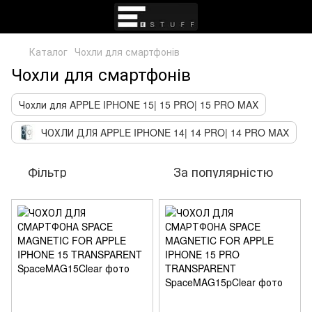
Каталог
Чохли для смартфонів
Чохли для смартфонів
Чохли для APPLE IPHONE 15| 15 PRO| 15 PRO MAX
ЧОХЛИ ДЛЯ APPLE IPHONE 14| 14 PRO| 14 PRO MAX
Фільтр
За популярністю