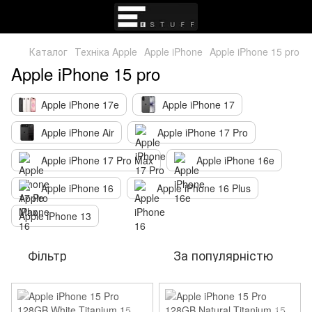
Каталог
Техніка Apple
Apple iPhone
Apple iPhone 15 pro
Apple iPhone 15 pro
Apple iPhone 17e
Apple iPhone 17
Apple iPhone Air
Apple iPhone 17 Pro
Apple iPhone 17 Pro Max
Apple iPhone 16e
Apple iPhone 16
Apple iPhone 16 Plus
Apple iPhone 13
Фільтр
За популярністю