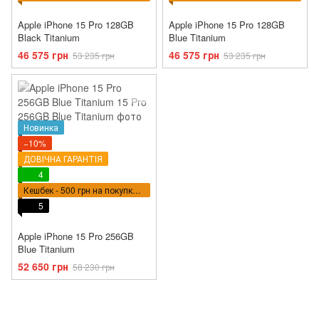
Apple iPhone 15 Pro 128GB
Apple iPhone 15 Pro 128GB
Black Titanium
Blue Titanium
46 575 грн
46 575 грн
53 235 грн
53 235 грн
Новинка
−10%
ДОВІЧНА ГАРАНТІЯ
4
Кешбек - 500 грн на покупку ВПТ
5
Apple iPhone 15 Pro 256GB
Blue Titanium
52 650 грн
58 230 грн