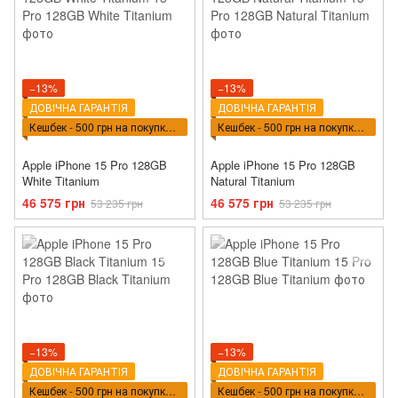
−13%
−13%
ДОВІЧНА ГАРАНТІЯ
ДОВІЧНА ГАРАНТІЯ
Кешбек - 500 грн на покупку ВПТ
Кешбек - 500 грн на покупку ВПТ
Apple iPhone 15 Pro 128GB
Apple iPhone 15 Pro 128GB
White Titanium
Natural Titanium
46 575 грн
46 575 грн
53 235 грн
53 235 грн
−13%
−13%
ДОВІЧНА ГАРАНТІЯ
ДОВІЧНА ГАРАНТІЯ
Кешбек - 500 грн на покупку ВПТ
Кешбек - 500 грн на покупку ВПТ