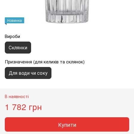
Новинка
Вироби
Склянки
Призначення (для келихів та склянок)
Для води чи соку
В наявності
1 782 грн
Купити