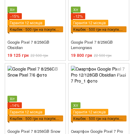
Хіт
Хіт
−15%
−12%
Гарантія 12 місяців
Гарантія 12 місяців
Кешбек - 500 грн на покупку ВПТ
Кешбек - 500 грн на покупку ВПТ
Google Pixel 7 8/256GB
Google Pixel 7 8/256GB
Obsidian
Lemongrass
19 125 грн
19 800 грн
22 500 грн
22 500 грн
Хіт
−14%
Хіт
Гарантія 12 місяців
Гарантія 12 місяців
Кешбек - 500 грн на покупку ВПТ
Кешбек - 500 грн на покупку ВПТ
Google Pixel 7 8/256GB Snow
Смартфон Google Pixel 7 Pro