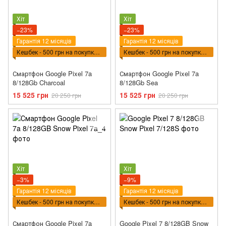
Хіт
Хіт
−23%
−23%
Гарантія 12 місяців
Гарантія 12 місяців
Кешбек - 500 грн на покупку ВПТ
Кешбек - 500 грн на покупку ВПТ
Смартфон Google Pixel 7a
Смартфон Google Pixel 7a
8/128Gb Charcoal
8/128Gb Sea
15 525 грн
15 525 грн
20 250 грн
20 250 грн
Хіт
Хіт
−3%
−9%
Гарантія 12 місяців
Гарантія 12 місяців
Кешбек - 500 грн на покупку ВПТ
Кешбек - 500 грн на покупку ВПТ
Смартфон Google Pixel 7a
Google Pixel 7 8/128GB Snow