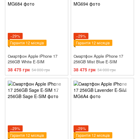
−29%
−29%
Гарантія 12 місяців
Гарантія 12 місяців
Смартфон Apple iPhone 17
Смартфон Apple iPhone 17
256GB White E-SIM
256GB Mist Blue E-SIM
38 475 грн
38 475 грн
54 000 грн
54 000 грн
−29%
−29%
Гарантія 12 місяців
Гарантія 12 місяців