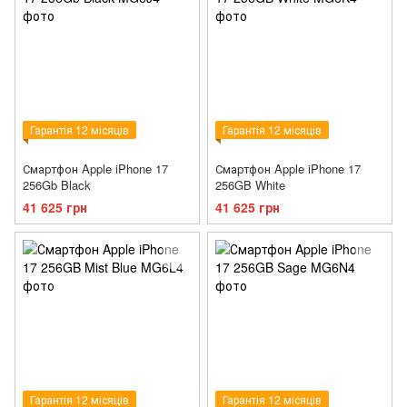
Гарантія 12 місяців
Гарантія 12 місяців
Смартфон Apple iPhone 17
Смартфон Apple iPhone 17
256Gb Black
256GB White
41 625 грн
41 625 грн
Гарантія 12 місяців
Гарантія 12 місяців