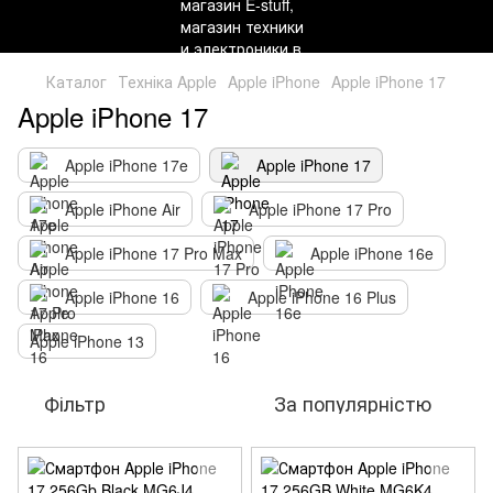
Каталог
Техніка Apple
Apple iPhone
Apple iPhone 17
Apple iPhone 17
Apple iPhone 17e
Apple iPhone 17
Apple iPhone Air
Apple iPhone 17 Pro
Apple iPhone 17 Pro Max
Apple iPhone 16e
Apple iPhone 16
Apple iPhone 16 Plus
Apple iPhone 13
Фільтр
За популярністю