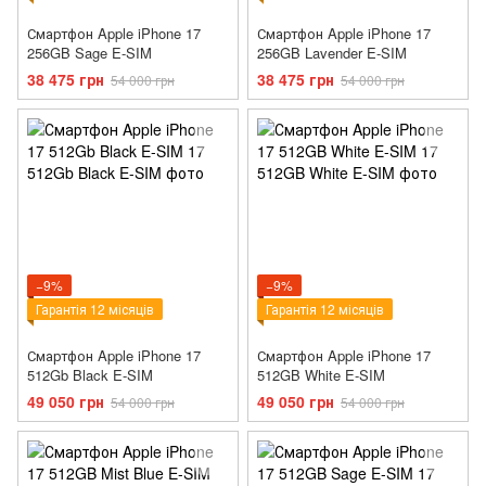
Смартфон Apple iPhone 17
Смартфон Apple iPhone 17
256GB Sage E-SIM
256GB Lavender E-SIM
38 475 грн
38 475 грн
54 000 грн
54 000 грн
−9%
−9%
Гарантія 12 місяців
Гарантія 12 місяців
Смартфон Apple iPhone 17
Смартфон Apple iPhone 17
512Gb Black E-SIM
512GB White E-SIM
49 050 грн
49 050 грн
54 000 грн
54 000 грн