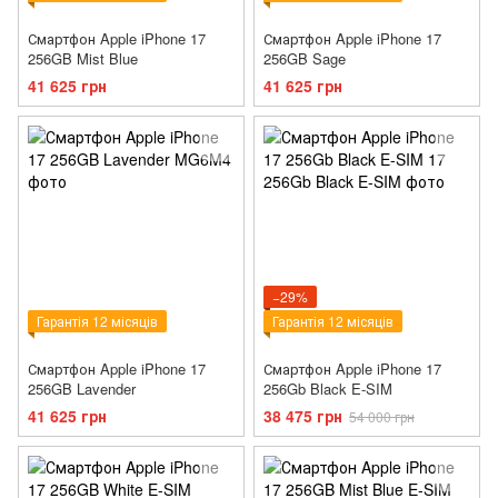
Смартфон Apple iPhone 17
Смартфон Apple iPhone 17
256GB Mist Blue
256GB Sage
41 625 грн
41 625 грн
−29%
Гарантія 12 місяців
Гарантія 12 місяців
Смартфон Apple iPhone 17
Смартфон Apple iPhone 17
256GB Lavender
256Gb Black E-SIM
41 625 грн
38 475 грн
54 000 грн