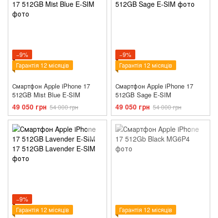
−9%
−9%
Гарантія 12 місяців
Гарантія 12 місяців
Смартфон Apple iPhone 17
Смартфон Apple iPhone 17
512GB Mist Blue E-SIM
512GB Sage E-SIM
49 050 грн
49 050 грн
54 000 грн
54 000 грн
−9%
Гарантія 12 місяців
Гарантія 12 місяців