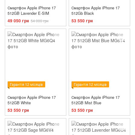
Смартфон Apple iPhone 17
Смартфон Apple iPhone 17
512GB Lavender E-SIM
512Gb Black
49 050 грн
53 550 грн
54 000 грн
Гарантія 12 місяців
Гарантія 12 місяців
Смартфон Apple iPhone 17
Смартфон Apple iPhone 17
512GB White
512GB Mist Blue
53 550 грн
53 550 грн