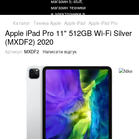
Каталог
Техніка Apple
Apple iPad
Apple iPad Pro
Apple iPad Pro 11" 512GB Wi-Fi Silver
(MXDF2) 2020
Артикул:
MXDF2
Написати відгук