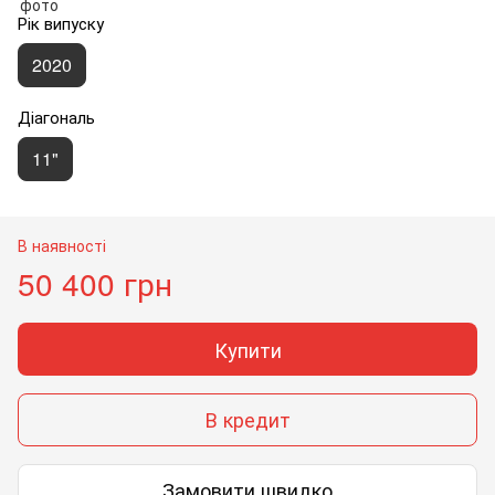
Рік випуску
2020
Діагональ
11"
В наявності
50 400 грн
Купити
В кредит
Замовити швидко