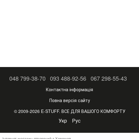
048 799-38-70
093 488-92-56
067 298-55-43
Контактна інформація
Повна версія сайту
© 2009-2026 E-STUFF. ВСЕ ДЛЯ ВАШОГО КОМФОРТУ
Укр
Рус
Інтернет-магазин створений з Хорошоп