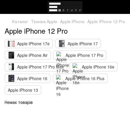
Каталог
Техніка Apple
Apple iPhone
Apple iPhone 12 Pro
Apple iPhone 12 Pro
Apple iPhone 17e
Apple iPhone 17
Apple iPhone Air
Apple iPhone 17 Pro
Apple iPhone 17 Pro Max
Apple iPhone 16e
Apple iPhone 16
Apple iPhone 16 Plus
Apple iPhone 13
Немає товарів