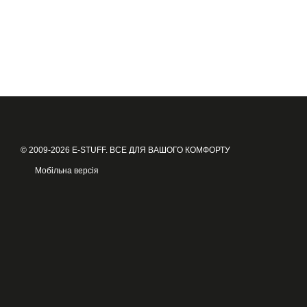
© 2009-2026 E-STUFF. ВСЕ ДЛЯ ВАШОГО КОМФОРТУ
Мобільна версія