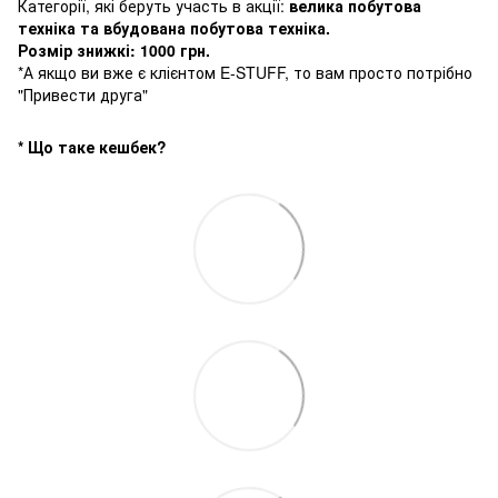
Категорії, які беруть участь в акції:
велика побутова
техніка та вбудована побутова техніка.
Розмір знижкі: 1000 грн.
*А якщо ви вже є клієнтом E-STUFF, то вам просто потрібно
"Привести друга"
* Що таке кешбек?