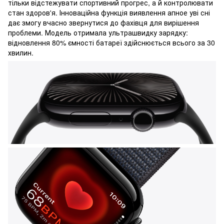
тільки відстежувати спортивний прогрес, а й контролювати
стан здоров'я. Інноваційна функція виявлення апное уві сні
дає змогу вчасно звернутися до фахівця для вирішення
проблеми. Модель отримала ультрашвидку зарядку:
відновлення 80% ємності батареї здійснюється всього за 30
хвилин.