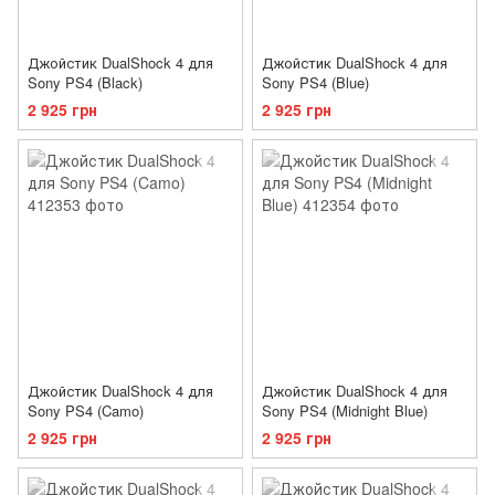
Джойстик DualShock 4 для
Джойстик DualShock 4 для
Sony PS4 (Black)
Sony PS4 (Blue)
2 925 грн
2 925 грн
Джойстик DualShock 4 для
Джойстик DualShock 4 для
Sony PS4 (Camo)
Sony PS4 (Midnight Blue)
2 925 грн
2 925 грн