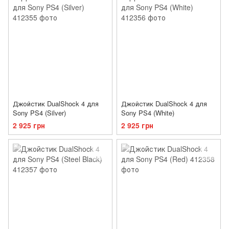
Джойстик DualShock 4 для
Джойстик DualShock 4 для
Sony PS4 (Silver)
Sony PS4 (White)
2 925 грн
2 925 грн