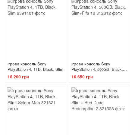
Ігрова консоль Sony
Ігрова консоль Sony
PlayStation 4, 1TB, Black, Slim
PlayStation 4, 500GB, Black,
Slim+Fifa 19
16 200 грн
16 650 грн