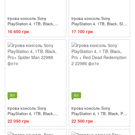
Ігрова консоль Sony
Ігрова консоль Sony
PlayStation 4, 1TB, Black,
PlayStation 4, 1TB, Black, Slim
Slim+Spider Man
+ Red Dead Redemption 2
16 650 грн
17 100 грн
Хіт
Хіт
Ігрова консоль Sony
Ігрова консоль Sony
PlayStation 4, 1TB, Black,
PlayStation 4, 1 TB, Black, Pro
Pro+ Spider Man
+ Red Dead Redemption 2
22 050 грн
22 500 грн