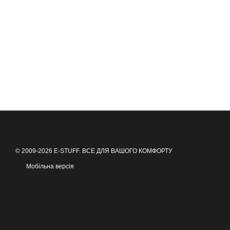
© 2009-2026 E-STUFF. ВСЕ ДЛЯ ВАШОГО КОМФОРТУ
Мобільна версія