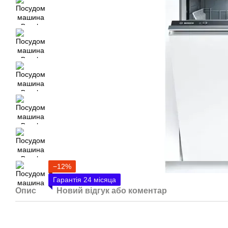
−12%
Гарантія 24 місяца
Опис
Новий відгук або коментар