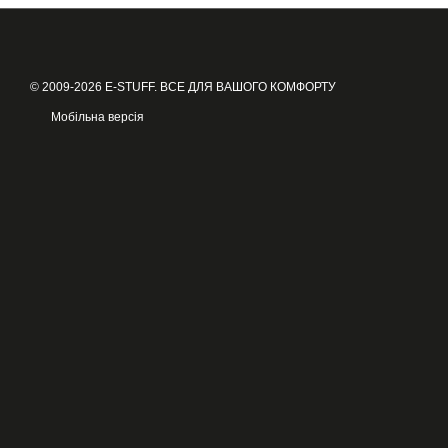
© 2009-2026 E-STUFF. ВСЕ ДЛЯ ВАШОГО КОМФОРТУ
Мобільна версія