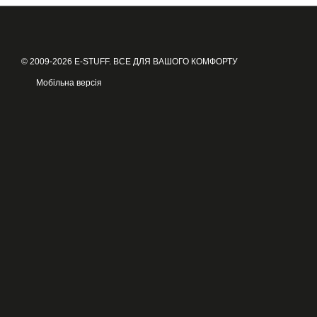
© 2009-2026 E-STUFF. ВСЕ ДЛЯ ВАШОГО КОМФОРТУ
Мобільна версія