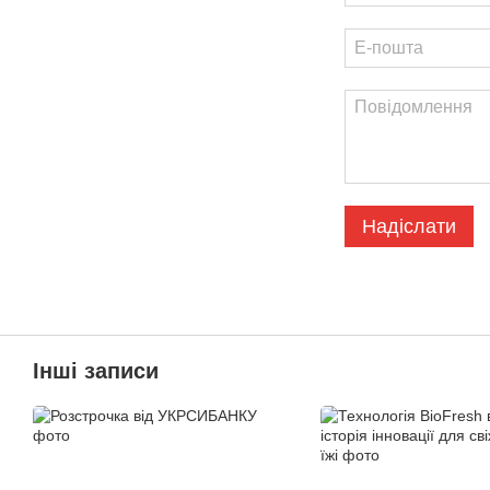
Надіслати
Інші записи